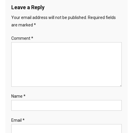
Leave a Reply
Your email address will not be published.
Required fields
are marked
*
Comment
*
Name
*
Email
*