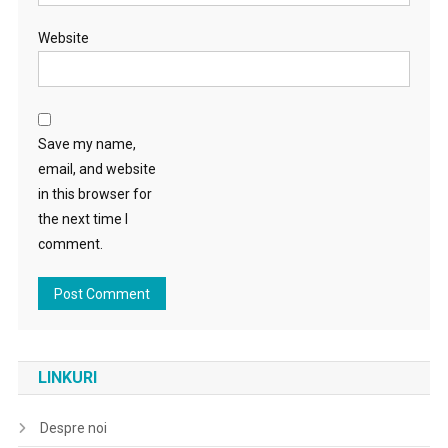
Website
Save my name,
email, and website
in this browser for
the next time I
comment.
LINKURI
Despre noi