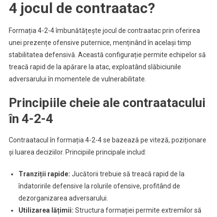
4 jocul de contraatac?
Formația 4-2-4 îmbunătățește jocul de contraatac prin oferirea
unei prezențe ofensive puternice, menținând în același timp
stabilitatea defensivă. Această configurație permite echipelor să
treacă rapid de la apărare la atac, exploatând slăbiciunile
adversarului în momentele de vulnerabilitate.
Principiile cheie ale contraatacului
în 4-2-4
Contraatacul în formația 4-2-4 se bazează pe viteză, poziționare
și luarea deciziilor. Principiile principale includ:
Tranziții rapide:
Jucătorii trebuie să treacă rapid de la
îndatoririle defensive la rolurile ofensive, profitând de
dezorganizarea adversarului.
Utilizarea lățimii:
Structura formației permite extremilor să