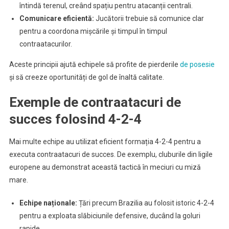
întindă terenul, creând spațiu pentru atacanții centrali.
Comunicare eficientă:
Jucătorii trebuie să comunice clar
pentru a coordona mișcările și timpul în timpul
contraatacurilor.
Aceste principii ajută echipele să profite de pierderile
de posesie
și să creeze oportunități de gol de înaltă calitate.
Exemple de contraatacuri de
succes folosind 4-2-4
Mai multe echipe au utilizat eficient formația 4-2-4 pentru a
executa contraatacuri de succes. De exemplu, cluburile din ligile
europene au demonstrat această tactică în meciuri cu miză
mare.
Echipe naționale:
Țări precum Brazilia au folosit istoric 4-2-4
pentru a exploata slăbiciunile defensive, ducând la goluri
rapide.