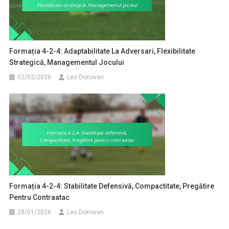
Formația 4-2-4: Adaptabilitate La Adversari, Flexibilitate
Strategică, Managementul Jocului
02/02/2026
Leo Donovan
Formația 4-2-4: Stabilitate Defensivă, Compactitate, Pregătire
Pentru Contraatac
28/01/2026
Leo Donovan