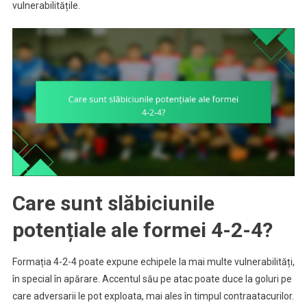
vulnerabilitățile.
Care sunt slăbiciunile
potențiale ale formei 4-2-4?
Formația 4-2-4 poate expune echipele la mai multe vulnerabilități,
în special în apărare. Accentul său pe atac poate duce la goluri pe
care adversarii le pot exploata, mai ales în timpul contraatacurilor.