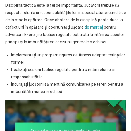
Disciplina tactică este la fel de importantă. Jucătorii trebuie să
respecte rolurile și responsabilitățile lor, în special atunci când trec
de la atac la apărare. Orice abatere de la disciplină poate duce la
defecțiuni în apărare și oportunități ușoare
de marcaj
pentru
adversari. Exercițiile tactice regulate pot ajuta la întărirea acestor
principii și la îmbunătățirea coeziunii generale a echipei.
Implementați un program riguros de fitness adaptat cerințelor
formei.
Realizați sesiuni tactice regulate pentru a întări rolurile și
responsabilitățile.
Încurajați jucătorii să mențină comunicarea pe teren pentru a
îmbunătăți munca în echipă.