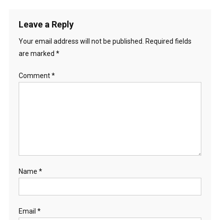
Leave a Reply
Your email address will not be published.
Required fields
are marked
*
Comment
*
Name
*
Email
*