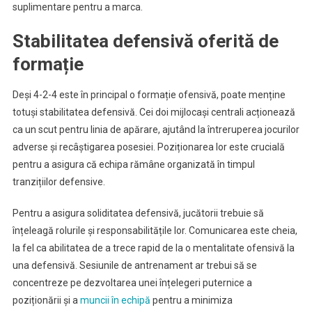
suplimentare pentru a marca.
Stabilitatea defensivă oferită de
formație
Deși 4-2-4 este în principal o formație ofensivă, poate menține
totuși stabilitatea defensivă. Cei doi mijlocași centrali acționează
ca un scut pentru linia de apărare, ajutând la întreruperea jocurilor
adverse și recâștigarea posesiei. Poziționarea lor este crucială
pentru a asigura că echipa rămâne organizată în timpul
tranzițiilor defensive.
Pentru a asigura soliditatea defensivă, jucătorii trebuie să
înțeleagă rolurile și responsabilitățile lor. Comunicarea este cheia,
la fel ca abilitatea de a trece rapid de la o mentalitate ofensivă la
una defensivă. Sesiunile de antrenament ar trebui să se
concentreze pe dezvoltarea unei înțelegeri puternice a
poziționării și a
muncii în echipă
pentru a minimiza