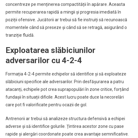
concentreze pe menținerea compactității în apărare. Aceasta
permite recuperarea rapidă a mingii și progresia imediată în
poziții ofensive. Jucătorii ar trebui să fie instruiți să recunoască
momentele când să preseze și când să se retragă, asigurând o
tranziție fluidă.
Exploatarea slăbiciunilor
adversarilor cu 4-2-4
Formația 4-2-4 permite echipelor să identifice și să exploateze
slăbiciuni specifice ale adversarilor. Prin desfășurarea a patru
atacanți, echipele pot crea suprapopulări în zone critice, forțând
fundașii în situații dificile. Acest lucru poate duce la necorelări
care pot fi valorificate pentru ocazii de gol.
Antrenorii ar trebui să analizeze structura defensivă a echipei
adverse și să identifice golurile. Țintirea acestor zone cu pase
rapide și alergări coordonate poate crea avantaje semnificative.