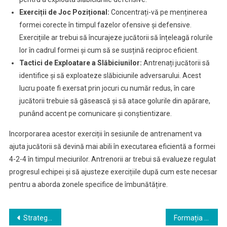
Exerciții de Joc Pozițional:
Concentrați-vă pe menținerea
formei corecte în timpul fazelor ofensive și defensive.
Exercițiile ar trebui să încurajeze jucătorii să înțeleagă rolurile
lor în cadrul formei și cum să se susțină reciproc eficient.
Tactici de Exploatare a Slăbiciunilor:
Antrenați jucătorii să
identifice și să exploateze slăbiciunile adversarului. Acest
lucru poate fi exersat prin jocuri cu număr redus, în care
jucătorii trebuie să găsească și să atace golurile din apărare,
punând accent pe comunicare și conștientizare.
Incorporarea acestor exerciții în sesiunile de antrenament va
ajuta jucătorii să devină mai abili în executarea eficientă a formei
4-2-4 în timpul meciurilor. Antrenorii ar trebui să evalueze regulat
progresul echipei și să ajusteze exercițiile după cum este necesar
pentru a aborda zonele specifice de îmbunătățire.
Post
Strategii de formare 4-2-4: Schimburi de poziție, Fluiditate în atac, Soliditate defensivă
Formația 4-2-4: Responsabilitățile portarului, Îndatoririle defensive, Abilitățile de comunicare