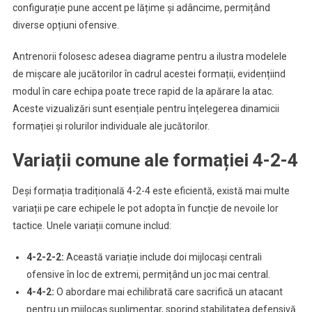
configurație pune accent pe lățime și adâncime, permițând
diverse opțiuni ofensive.
Antrenorii folosesc adesea diagrame pentru a ilustra modelele
de mișcare ale jucătorilor în cadrul acestei formații, evidențiind
modul în care echipa poate trece rapid de la apărare la atac.
Aceste vizualizări sunt esențiale pentru înțelegerea dinamicii
formației și rolurilor individuale ale jucătorilor.
Variații comune ale formației 4-2-4
Deși formația tradițională 4-2-4 este eficientă, există mai multe
variații pe care echipele le pot adopta în funcție de nevoile lor
tactice. Unele variații comune includ:
4-2-2-2:
Această variație include doi mijlocași centrali
ofensive în loc de extremi, permițând un joc mai central.
4-4-2:
O abordare mai echilibrată care sacrifică un atacant
pentru un mijlocaș suplimentar, sporind stabilitatea defensivă.