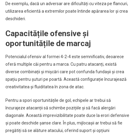
De exemplu, dacă un adversar are dificultăți cu viteza pe flancuri,
utilizarea eficientă a extremilor poate întinde apărarea lor și crea
deschideri.
Capacitățile ofensive și
oportunitățile de marcaj
Potencialul ofensiv al formei 4-2-4 este semnificativ, deoarece
oferă multiple căi pentru a marca. Cu patru atacanți, există
diverse combinații și mișcări care pot confunda fundașii și crea
spațiu pentru șuturi pe poartă. Această configurație încurajează
creativitatea și fluiditatea în zona de atac.
Pentru a spori oportunitățile de gol, echipele ar trebui să
încurajeze atacanții să schimbe pozițiile și să facă alergări
diagonale. Această imprevizibilitate poate duce la erori defensive
și poate deschide șanse clare. În plus, mijlocașii ar trebui să fie
pregătiți să se alăture atacului, oferind suport și opțiuni