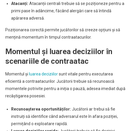
Atacanți:
Atacanții centrali trebuie să se poziționeze pentru a
primi pase în adâncime, făcând alergări care să întindă
apărarea adversă.
Poziționarea corectă permite jucătorilor să creeze opțiuni și să
mențină momentum în timpul contraatacurilor.
Momentul și luarea deciziilor în
scenariile de contraatac
Momentul și
luarea deciziilor
sunt vitale pentru executarea
eficientă a contraatacurilor. Jucătorii trebuie să recunoască
momentele potrivite pentru a iniția o pauză, adesea imediat după
recâștigarea posesiei.
Recunoașterea oportunităților:
Jucătorii ar trebui să fie
instruiți să identifice când adversarul este în afara poziției,
permițând o exploatare rapidă.
Luarea deciziilor rapide:
Jucătorii trebuie să fie decisivi,