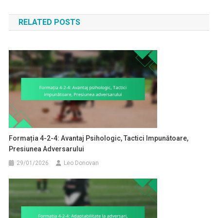
navigation
RELATED POSTS
Formația 4-2-4: Avantaj Psihologic, Tactici Impunătoare,
Presiunea Adversarului
29/01/2026
Leo Donovan