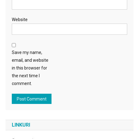
Website
Save my name,
email, and website
in this browser for
the next time I
comment.
LINKURI